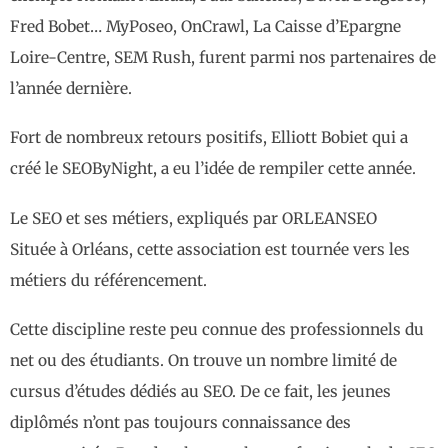
Fred Bobet… MyPoseo, OnCrawl, La Caisse d’Epargne
Loire-Centre, SEM Rush, furent parmi nos partenaires de
l’année dernière.
Fort de nombreux retours positifs, Elliott Bobiet qui a
créé le SEOByNight, a eu l’idée de rempiler cette année.
Le SEO et ses métiers, expliqués par ORLEANSEO
Située à Orléans, cette association est tournée vers les
métiers du référencement.
Cette discipline reste peu connue des professionnels du
net ou des étudiants. On trouve un nombre limité de
cursus d’études dédiés au SEO. De ce fait, les jeunes
diplômés n’ont pas toujours connaissance des