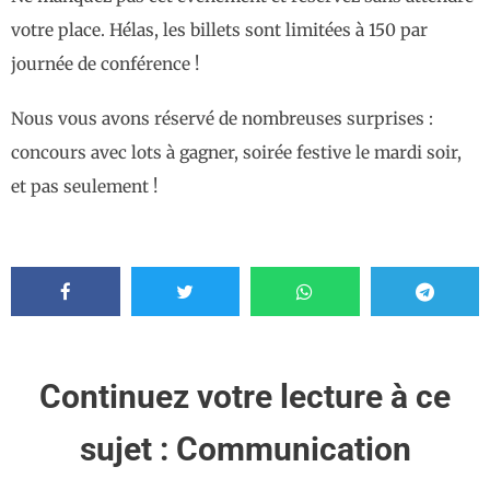
votre place. Hélas, les billets sont limitées à 150 par
journée de conférence !
Nous vous avons réservé de nombreuses surprises :
concours avec lots à gagner, soirée festive le mardi soir,
et pas seulement !
Continuez votre lecture à ce
sujet :
Communication