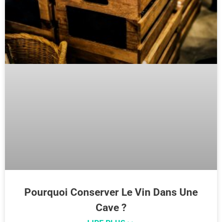
Pourquoi Conserver Le Vin Dans Une
Cave ?