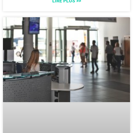
LIRE PLUS >>