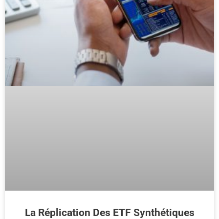
La Réplication Des ETF Synthétiques