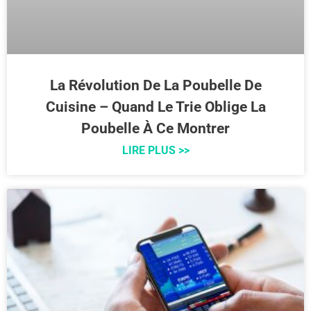
La Révolution De La Poubelle De
Cuisine – Quand Le Trie Oblige La
Poubelle À Ce Montrer
LIRE PLUS >>