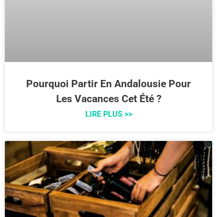
Pourquoi Partir En Andalousie Pour
Les Vacances Cet Été ?
LIRE PLUS >>