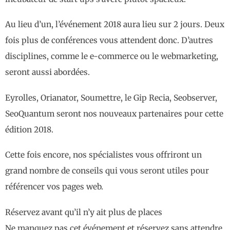
Au lieu d’un, l’événement 2018 aura lieu sur 2 jours. Deux
fois plus de conférences vous attendent donc. D’autres
disciplines, comme le e-commerce ou le webmarketing,
seront aussi abordées.
Eyrolles, Orianator, Soumettre, le Gip Recia, Seobserver,
SeoQuantum seront nos nouveaux partenaires pour cette
édition 2018.
Cette fois encore, nos spécialistes vous offriront un
grand nombre de conseils qui vous seront utiles pour
référencer vos pages web.
Réservez avant qu’il n’y ait plus de places
Ne manquez pas cet événement et réservez sans attendre