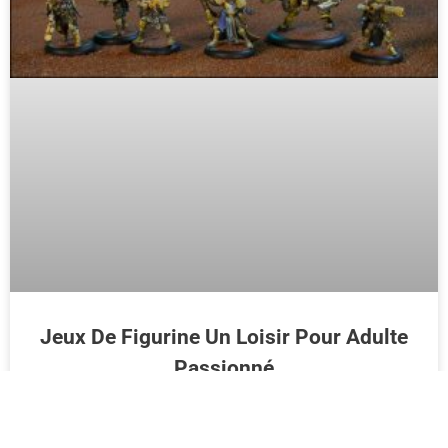
Jeux De Figurine Un Loisir Pour Adulte
Passionné
LIRE PLUS >>