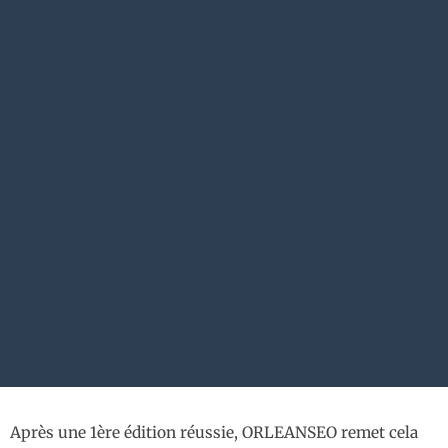
Après une 1ère édition réussie, ORLEANSEO remet cela