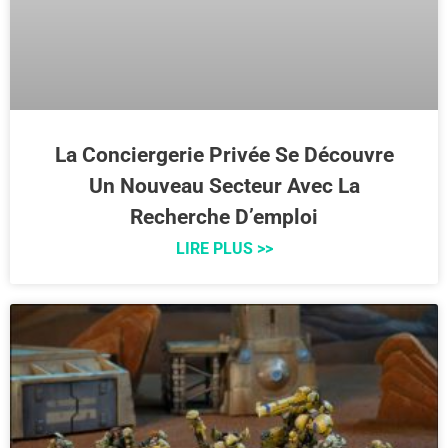
La Conciergerie Privée Se Découvre
Un Nouveau Secteur Avec La
Recherche D’emploi
LIRE PLUS >>