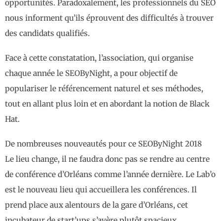
opportunités. Paradoxalement, les professionnels du SEO
nous informent qu’ils éprouvent des difficultés à trouver
des candidats qualifiés.
Face à cette constatation, l’association, qui organise
chaque année le SEOByNight, a pour objectif de
populariser le référencement naturel et ses méthodes,
tout en allant plus loin et en abordant la notion de Black
Hat.
De nombreuses nouveautés pour ce SEOByNight 2018
Le lieu change, il ne faudra donc pas se rendre au centre
de conférence d’Orléans comme l’année dernière. Le Lab’o
est le nouveau lieu qui accueillera les conférences. Il
prend place aux alentours de la gare d’Orléans, cet
incubateur de start’ups s’avère plutôt spacieux.