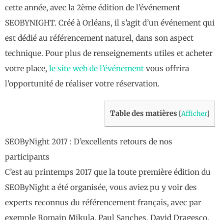
cette année, avec la 2ème édition de l’événement
SEOBYNIGHT. Créé à Orléans, il s’agit d’un événement qui
est dédié au référencement naturel, dans son aspect
technique. Pour plus de renseignements utiles et acheter
votre place,
le site web de l’événement
vous offrira
l’opportunité de réaliser votre réservation.
Table des matières
[
Afficher
]
SEOByNight 2017 : D’excellents retours de nos
participants
C’est au printemps 2017 que la toute première édition du
SEOByNight a été organisée, vous aviez pu y voir des
experts reconnus du référencement français, avec par
exemple Romain Mikula, Paul Sanches, David Dragesco,