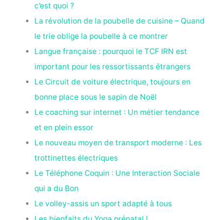
c’est quoi ?
La révolution de la poubelle de cuisine – Quand
le trie oblige la poubelle à ce montrer
Langue française : pourquoi le TCF IRN est
important pour les ressortissants étrangers
Le Circuit de voiture électrique, toujours en
bonne place sous le sapin de Noël
Le coaching sur internet : Un métier tendance
et en plein essor
Le nouveau moyen de transport moderne : Les
trottinettes électriques
Le Téléphone Coquin : Une Interaction Sociale
qui a du Bon
Le volley-assis un sport adapté à tous
Les bienfaits du Yoga prénatal !