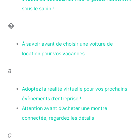
sous le sapin !
�
À savoir avant de choisir une voiture de
location pour vos vacances
a
Adoptez la réalité virtuelle pour vos prochains
évènements d’entreprise !
Attention avant d’acheter une montre
connectée, regardez les détails
c