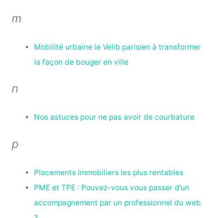
m
Mobilité urbaine le Velib parisien à transformer
la façon de bouger en ville
n
Nos astuces pour ne pas avoir de courbature
p
Placements immobiliers les plus rentables
PME et TPE : Pouvez-vous vous passer d’un
accompagnement par un professionnel du web
?