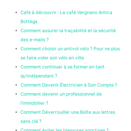
Café à découvrir : Le café Vergnano Antica
Bottega
Comment assurer la traçabilité et la sécurité
des e-mails ?
Comment choisir un antivol vélo ? Pour ne plus
se faire voler son vélo en ville
Comment continuer à se former en tant
qu’indépendant ?
Comment Devenir Électricien à Son Compte ?
Comment devenir un professionnel de
l’immobilier ?
Comment Déverrouiller une Boîte aux lettres
sans clé ?
Comment éviter les blessures sportives ?