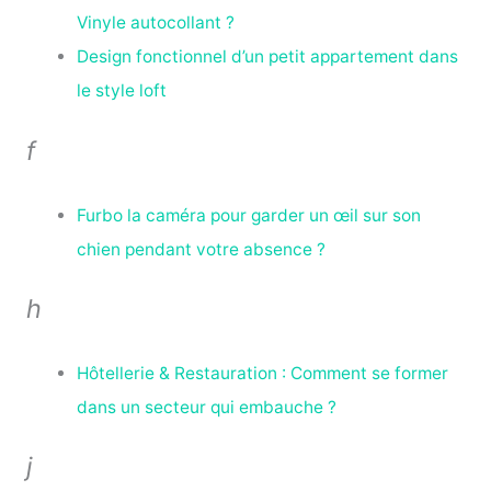
Vinyle autocollant ?
Design fonctionnel d’un petit appartement dans
le style loft
f
Furbo la caméra pour garder un œil sur son
chien pendant votre absence ?
h
Hôtellerie & Restauration : Comment se former
dans un secteur qui embauche ?
j