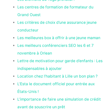
Les centres de formation de formateur du
Grand Ouest
Les critères de choix d’une assurance jeune
conducteur
Les meilleures box à offrir à une jeune maman
Les meilleurs conférenciers SEO les 6 et 7
novembre à Orlean
Lettre de motivation pour garde d’enfants : Les
indispensables à ajouter
Location chez l’habitant à Lille un bon plan ?
L’Esta le document officiel pour entrée aux
États-Unis !
L’importance de faire une simulation de crédit
avant de souscrire un prêt