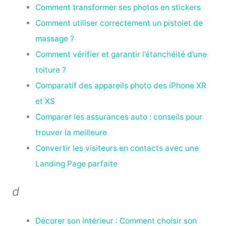
Comment transformer ses photos en stickers
Comment utiliser correctement un pistolet de
massage ?
Comment vérifier et garantir l’étanchéité d’une
toiture ?
Comparatif des appareils photo des iPhone XR
et XS
Comparer les assurances auto : conseils pour
trouver la meilleure
Convertir les visiteurs en contacts avec une
Landing Page parfaite
d
Décorer son intérieur : Comment choisir son