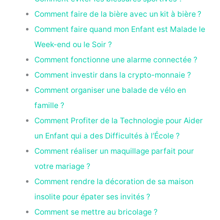
Comment faire de la bière avec un kit à bière ?
Comment faire quand mon Enfant est Malade le
Week-end ou le Soir ?
Comment fonctionne une alarme connectée ?
Comment investir dans la crypto-monnaie ?
Comment organiser une balade de vélo en
famille ?
Comment Profiter de la Technologie pour Aider
un Enfant qui a des Difficultés à l’École ?
Comment réaliser un maquillage parfait pour
votre mariage ?
Comment rendre la décoration de sa maison
insolite pour épater ses invités ?
Comment se mettre au bricolage ?