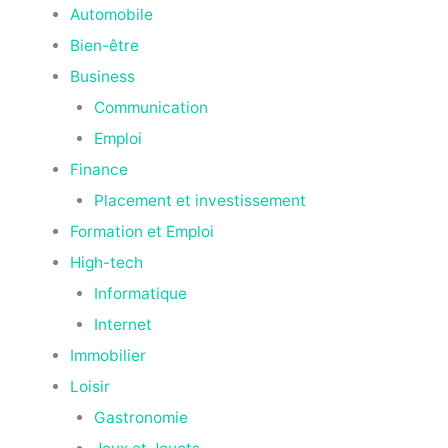
Automobile
Bien-être
Business
Communication
Emploi
Finance
Placement et investissement
Formation et Emploi
High-tech
Informatique
Internet
Immobilier
Loisir
Gastronomie