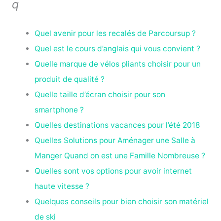
q
Quel avenir pour les recalés de Parcoursup ?
Quel est le cours d’anglais qui vous convient ?
Quelle marque de vélos pliants choisir pour un
produit de qualité ?
Quelle taille d’écran choisir pour son
smartphone ?
Quelles destinations vacances pour l’été 2018
Quelles Solutions pour Aménager une Salle à
Manger Quand on est une Famille Nombreuse ?
Quelles sont vos options pour avoir internet
haute vitesse ?
Quelques conseils pour bien choisir son matériel
de ski