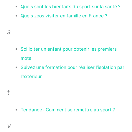
Quels sont les bienfaits du sport sur la santé ?
Quels zoos visiter en famille en France ?
s
Solliciter un enfant pour obtenir les premiers
mots
Suivez une formation pour réaliser l’isolation par
l’extérieur
t
Tendance : Comment se remettre au sport ?
v