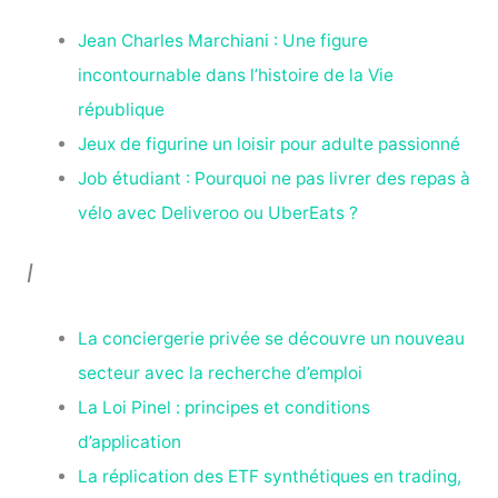
Jean Charles Marchiani : Une figure
incontournable dans l’histoire de la Vie
république
Jeux de figurine un loisir pour adulte passionné
Job étudiant : Pourquoi ne pas livrer des repas à
vélo avec Deliveroo ou UberEats ?
l
La conciergerie privée se découvre un nouveau
secteur avec la recherche d’emploi
La Loi Pinel : principes et conditions
d’application
La réplication des ETF synthétiques en trading,