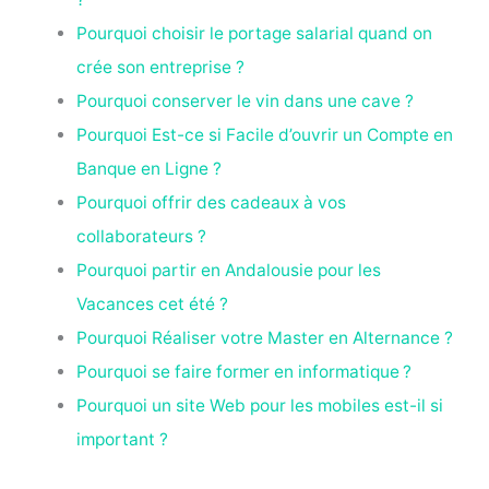
Pourquoi choisir le portage salarial quand on
crée son entreprise ?
Pourquoi conserver le vin dans une cave ?
Pourquoi Est-ce si Facile d’ouvrir un Compte en
Banque en Ligne ?
Pourquoi offrir des cadeaux à vos
collaborateurs ?
Pourquoi partir en Andalousie pour les
Vacances cet été ?
Pourquoi Réaliser votre Master en Alternance ?
Pourquoi se faire former en informatique ?
Pourquoi un site Web pour les mobiles est-il si
important ?