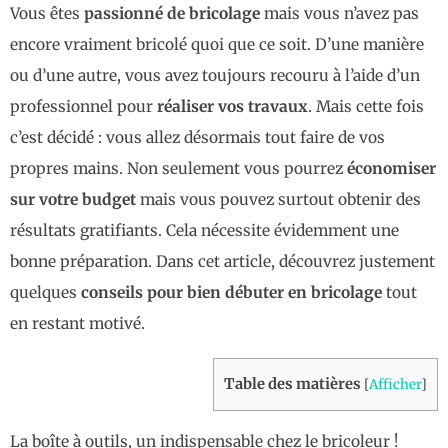
Vous êtes
passionné de bricolage
mais vous n’avez pas
encore vraiment bricolé quoi que ce soit. D’une manière
ou d’une autre, vous avez toujours recouru à l’aide d’un
professionnel pour
réaliser vos travaux
. Mais cette fois
c’est décidé : vous allez désormais tout faire de vos
propres mains. Non seulement vous pourrez
économiser
sur votre budget
mais vous pouvez surtout obtenir des
résultats gratifiants. Cela nécessite évidemment une
bonne préparation. Dans cet article, découvrez justement
quelques
conseils pour bien débuter en bricolage
tout
en restant motivé.
Table des matières
[
Afficher
]
La boîte à outils, un indispensable chez le bricoleur !