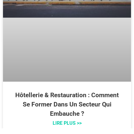
Hôtellerie & Restauration : Comment
Se Former Dans Un Secteur Qui
Embauche ?
LIRE PLUS >>