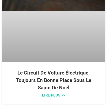
Le Circuit De Voiture Électrique,
Toujours En Bonne Place Sous Le
Sapin De Noël
LIRE PLUS >>