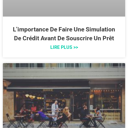
L’importance De Faire Une Simulation
De Crédit Avant De Souscrire Un Prêt
LIRE PLUS >>