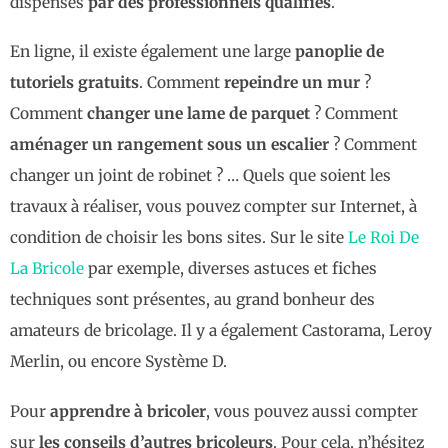
dispensés
par des professionnels qualifiés
.
En ligne, il existe également une large
panoplie de
tutoriels gratuits
. Comment
repeindre un mur
?
Comment
changer une lame de parquet
? Comment
aménager un rangement sous un escalier
? Comment
changer un joint de robinet ? … Quels que soient les
travaux à réaliser, vous pouvez compter sur Internet, à
condition de choisir les bons sites. Sur le site
Le Roi De
La Bricole
par exemple, diverses astuces et fiches
techniques sont présentes, au grand bonheur des
amateurs de bricolage. Il y a également Castorama, Leroy
Merlin, ou encore Système D.
Pour
apprendre à bricoler
, vous pouvez aussi compter
sur
les conseils d’autres bricoleurs
. Pour cela, n’hésitez