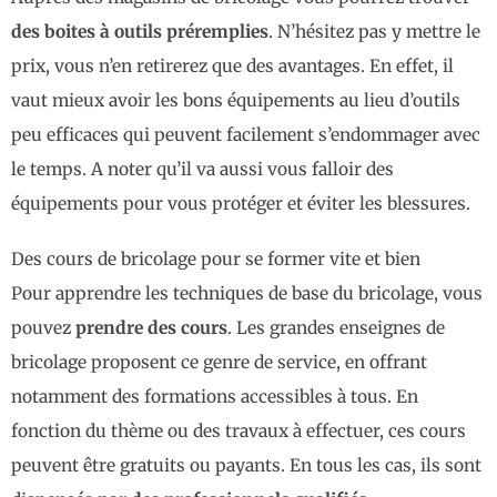
des boites à outils préremplies
. N’hésitez pas y mettre le
prix, vous n’en retirerez que des avantages. En effet, il
vaut mieux avoir les bons équipements au lieu d’outils
peu efficaces qui peuvent facilement s’endommager avec
le temps. A noter qu’il va aussi vous falloir des
équipements pour vous protéger et éviter les blessures.
Des cours de bricolage pour se former vite et bien
Pour apprendre les techniques de base du bricolage, vous
pouvez
prendre des cours
. Les grandes enseignes de
bricolage proposent ce genre de service, en offrant
notamment des formations accessibles à tous. En
fonction du thème ou des travaux à effectuer, ces cours
peuvent être gratuits ou payants. En tous les cas, ils sont