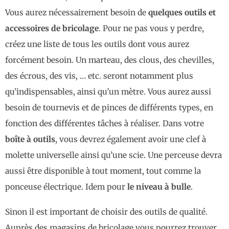
Vous aurez nécessairement besoin de
quelques outils et
accessoires de bricolage
. Pour ne pas vous y perdre,
créez une liste de tous les outils dont vous aurez
forcément besoin. Un marteau, des clous, des chevilles,
des écrous, des vis, … etc. seront notamment plus
qu’indispensables, ainsi qu’un mètre. Vous aurez aussi
besoin de tournevis et de pinces de différents types, en
fonction des différentes tâches à réaliser. Dans votre
boîte à outils
, vous devrez également avoir une clef à
molette universelle ainsi qu’une scie. Une perceuse devra
aussi être disponible à tout moment, tout comme la
ponceuse électrique. Idem pour
le niveau à bulle
.
Sinon il est important de choisir des outils de qualité.
Auprès des magasins de bricolage vous pourrez trouver