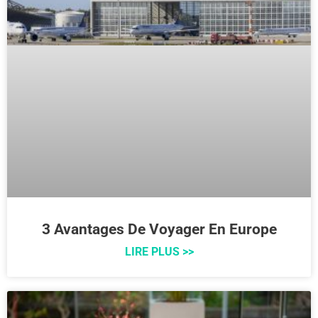
3 Avantages De Voyager En Europe
LIRE PLUS >>