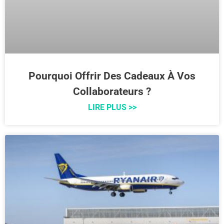
Pourquoi Offrir Des Cadeaux À Vos
Collaborateurs ?
LIRE PLUS >>