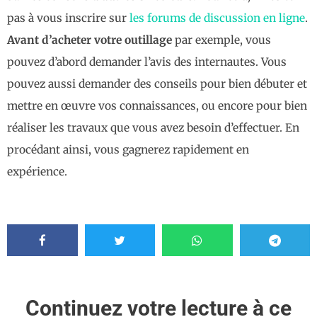
pas à vous inscrire sur
les forums de discussion en ligne
.
Avant d’acheter votre outillage
par exemple, vous
pouvez d’abord demander l’avis des internautes. Vous
pouvez aussi demander des conseils pour bien débuter et
mettre en œuvre vos connaissances, ou encore pour bien
réaliser les travaux que vous avez besoin d’effectuer. En
procédant ainsi, vous gagnerez rapidement en
expérience.
Continuez votre lecture à ce