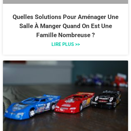
Quelles Solutions Pour Aménager Une
Salle À Manger Quand On Est Une
Famille Nombreuse ?
LIRE PLUS >>