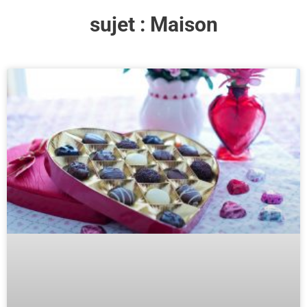
sujet :
Maison