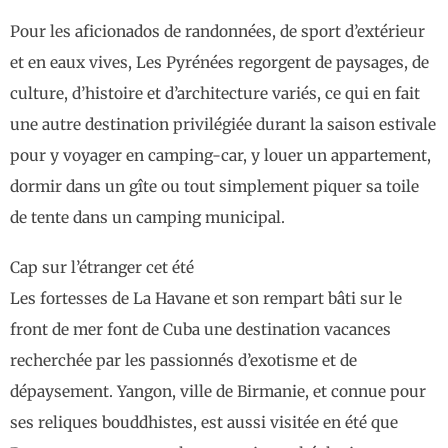
Pour les aficionados de randonnées, de sport d’extérieur
et en eaux vives, Les Pyrénées regorgent de paysages, de
culture, d’histoire et d’architecture variés, ce qui en fait
une autre destination privilégiée durant la saison estivale
pour y voyager en camping-car, y louer un appartement,
dormir dans un gîte ou tout simplement piquer sa toile
de tente dans un camping municipal.
Cap sur l’étranger cet été
Les fortesses de La Havane et son rempart bâti sur le
front de mer font de Cuba une destination vacances
recherchée par les passionnés d’exotisme et de
dépaysement. Yangon, ville de Birmanie, et connue pour
ses reliques bouddhistes, est aussi visitée en été que