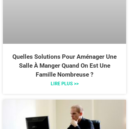
Quelles Solutions Pour Aménager Une
Salle À Manger Quand On Est Une
Famille Nombreuse ?
LIRE PLUS >>