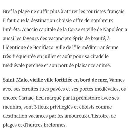
Bref la plage ne suffit plus à attirer les touristes français,
il faut que la destination choisie offre de nombreux
intérêts. Ajaccio capitale de la Corse et ville de Napoléon a
aussi les faveurs des vacanciers épris de beauté, à
l’identique de Bonifiaco, ville de l’île méditerranéenne
très fréquentée en juillet et août pour sa citadelle
médiévale perchée et son port de plaisance animé.
Saint-Malo, vieille ville fortifiée en bord de mer
, Vannes
avec ses étroites rues pavées et ses portes médiévales, ou
encore Carnac, lieu marqué par la préhistoire avec ses
menhirs, sont 3 lieux privilégiés et choisis comme
destination vacances par les amoureux d’histoire, de
plages et d’huîtres bretonnes.