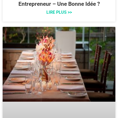
Entrepreneur – Une Bonne Idée ?
LIRE PLUS >>