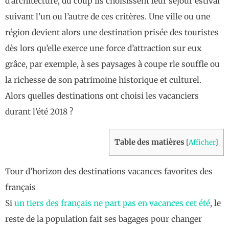
d’architecture, du coup ils choisissent leur séjour estival
suivant l’un ou l’autre de ces critères. Une ville ou une
région devient alors une destination prisée des touristes
dès lors qu’elle exerce une force d’attraction sur eux
grâce, par exemple, à ses paysages à coupe rle souffle ou
la richesse de son patrimoine historique et culturel.
Alors quelles destinations ont choisi les vacanciers
durant l’été 2018 ?
Table des matières
[
Afficher
]
Tour d’horizon des destinations vacances favorites des
français
Si
un tiers des français ne part pas en vacances cet été
, le
reste de la population fait ses bagages pour changer