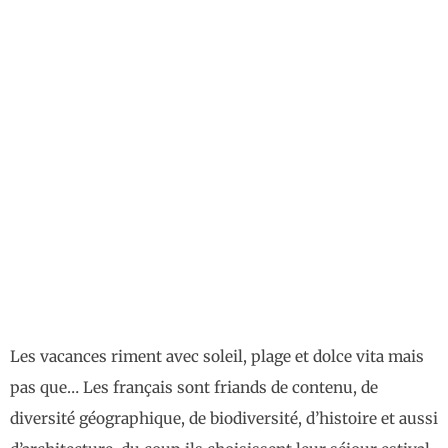
Les vacances riment avec soleil, plage et dolce vita mais
pas que… Les français sont friands de contenu, de
diversité géographique, de biodiversité, d’histoire et aussi