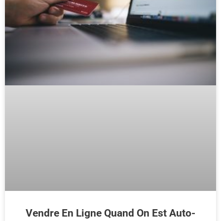
Vendre En Ligne Quand On Est Auto-