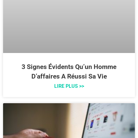
3 Signes Évidents Qu’un Homme
D’affaires A Réussi Sa Vie
LIRE PLUS >>