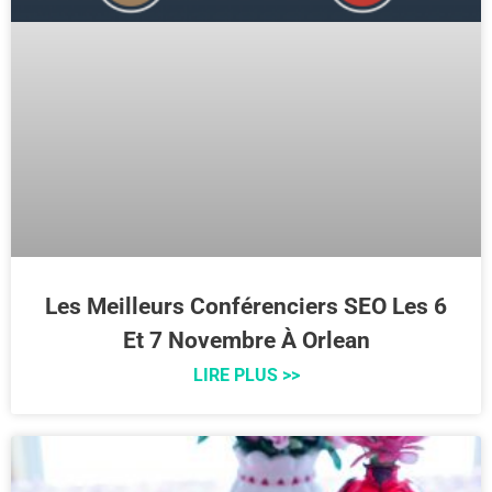
Les Meilleurs Conférenciers SEO Les 6
Et 7 Novembre À Orlean
LIRE PLUS >>