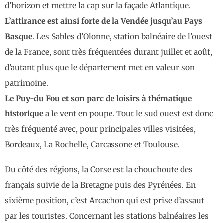
d’horizon et mettre la cap sur la façade Atlantique.
L’attirance est ainsi forte de la Vendée jusqu’au Pays
Basque
. Les Sables d’Olonne, station balnéaire de l’ouest
de la France, sont très fréquentées durant juillet et août,
d’autant plus que le département met en valeur son
patrimoine.
Le Puy-du Fou et son parc de loisirs à thématique
historique
a le vent en poupe. Tout le sud ouest est donc
très fréquenté avec, pour principales villes visitées,
Bordeaux, La Rochelle, Carcassone et Toulouse.
Du côté des régions, la Corse est la chouchoute des
français suivie de la Bretagne puis des Pyrénées. En
sixième position, c’est Arcachon qui est prise d’assaut
par les touristes. Concernant les stations balnéaires les