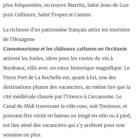
plus fréquentées, on trouve Biarritz, Saint-Jean-de-Luz
puis Collioure, Saint-Tropez et Cannes.
La richesse d’un patrimoine français attire les touristes
de l’Hexagone
L’oenotourisme et les châteaux cathares en Occitanie
attirent les foules, idem pour les routes du vin à
Bordeaux, ville avec un cœur historique magnifique. Le
Vieux Port de La Rochelle est, quant à lui, une des
destinations phares des vacanciers, au même tire que la
cité médiévale classée par l’Unesco à Carcassone. Le
Canal du Midi traversant la ville rose, soit Toulouse, et
pouvant être visité en bateau ou longé en vélo ou à pied,
est lieu aimé des vacanciers qui s’y arrêtent pour une
semaine ou plus.