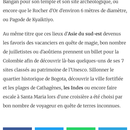
Bangan pour son temple et son site archéologique, ou
encore que le Rocher d’Or d’environ 6 mètres de diamètre,
ou Pagode de Kyaiktiyo.
Au même titre que ces lieux d’
Asie du sud-est
devenus
les favoris des vacanciers en quête de magie, bon nombre
de juilletistes ou d’aoûtiens prennent un billet pour la
Colombie afin de découvrir là-bas quelques-uns de ses 7
sites classés au patrimoine de l’Unesco. Sillonner le
quartier historique de Bogota, découvrir la ville fortifiée
et les plages de Cathagènes,
les Indes
ou encore faire
escale à Santa Maria lors d’une croisière a été choisi par
bon nombre de voyageur en quête de terres inconnues.