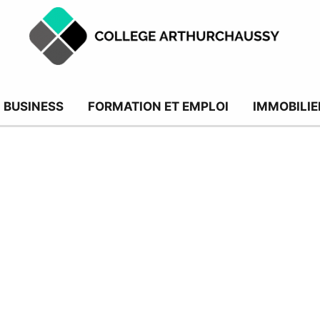
BUSINESS
FORMATION ET EMPLOI
IMMOBILIE