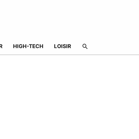
RECHERCHER
R
HIGH-TECH
LOISIR