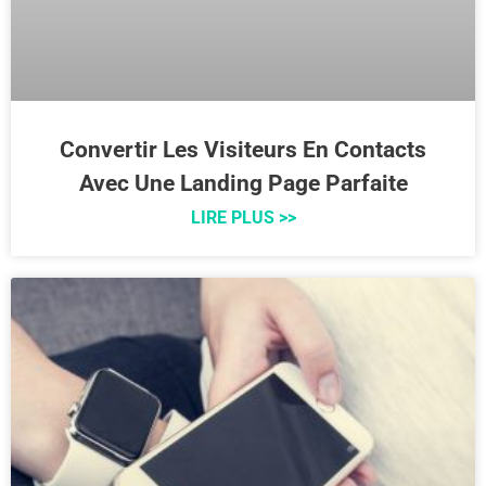
Convertir Les Visiteurs En Contacts
Avec Une Landing Page Parfaite
LIRE PLUS >>