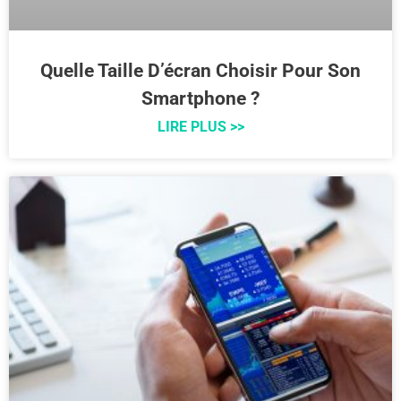
Quelle Taille D’écran Choisir Pour Son
Smartphone ?
LIRE PLUS >>