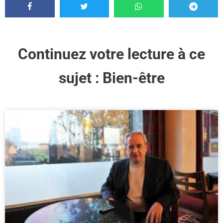
Continuez votre lecture à ce
sujet :
Bien-être