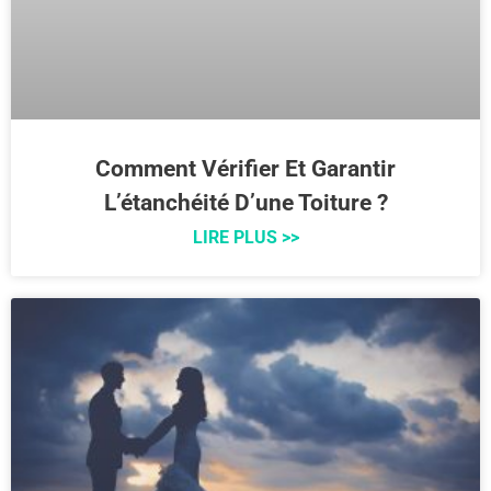
Comment Vérifier Et Garantir
L’étanchéité D’une Toiture ?
LIRE PLUS >>