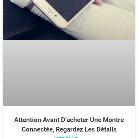
Attention Avant D’acheter Une Montre
Connectée, Regardez Les Détails