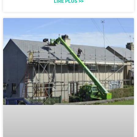
LIRE PLUS >>