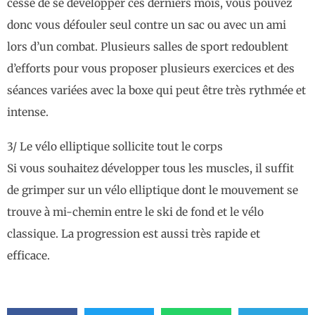
cesse de se développer ces derniers mois, vous pouvez
donc vous défouler seul contre un sac ou avec un ami
lors d’un combat. Plusieurs salles de sport redoublent
d’efforts pour vous proposer plusieurs exercices et des
séances variées avec la boxe qui peut être très rythmée et
intense.
3/ Le vélo elliptique sollicite tout le corps
Si vous souhaitez développer tous les muscles, il suffit
de grimper sur un vélo elliptique dont le mouvement se
trouve à mi-chemin entre le ski de fond et le vélo
classique. La progression est aussi très rapide et
efficace.