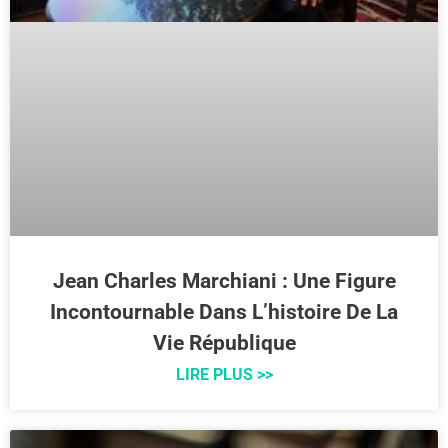
Jean Charles Marchiani : Une Figure
Incontournable Dans L’histoire De La
Vie République
LIRE PLUS >>