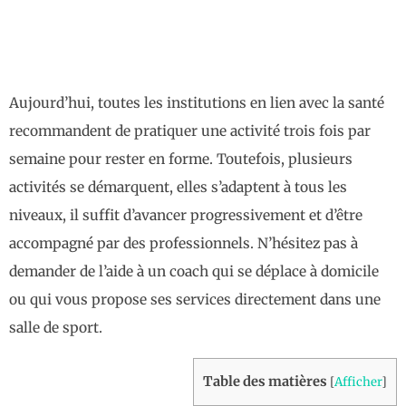
Aujourd’hui, toutes les institutions en lien avec la santé
recommandent de pratiquer une activité trois fois par
semaine pour rester en forme. Toutefois, plusieurs
activités se démarquent, elles s’adaptent à tous les
niveaux, il suffit d’avancer progressivement et d’être
accompagné par des professionnels. N’hésitez pas à
demander de l’aide à un coach qui se déplace à domicile
ou qui vous propose ses services directement dans une
salle de sport.
Table des matières
[
Afficher
]