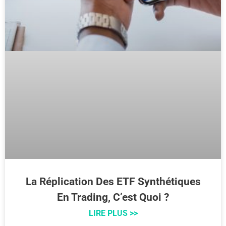
La Réplication Des ETF Synthétiques
En Trading, C’est Quoi ?
LIRE PLUS >>