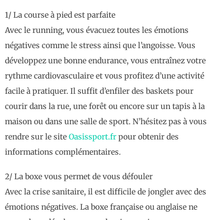
1/ La course à pied est parfaite
Avec le running, vous évacuez toutes les émotions
négatives comme le stress ainsi que l’angoisse. Vous
développez une bonne endurance, vous entraînez votre
rythme cardiovasculaire et vous profitez d’une activité
facile à pratiquer. Il suffit d’enfiler des baskets pour
courir dans la rue, une forêt ou encore sur un tapis à la
maison ou dans une salle de sport. N’hésitez pas à vous
rendre sur le site
Oasissport.fr
pour obtenir des
informations complémentaires.
2/ La boxe vous permet de vous défouler
Avec la crise sanitaire, il est difficile de jongler avec des
émotions négatives. La boxe française ou anglaise ne