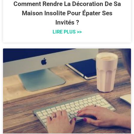
Comment Rendre La Décoration De Sa
Maison Insolite Pour Épater Ses
Invités ?
LIRE PLUS >>