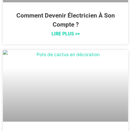
Comment Devenir Électricien À Son
Compte ?
LIRE PLUS >>