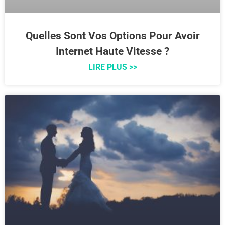
Quelles Sont Vos Options Pour Avoir
Internet Haute Vitesse ?
LIRE PLUS >>