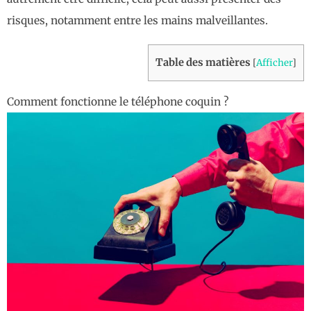
risques, notamment entre les mains malveillantes.
Table des matières
[
Afficher
]
Comment fonctionne le téléphone coquin ​?