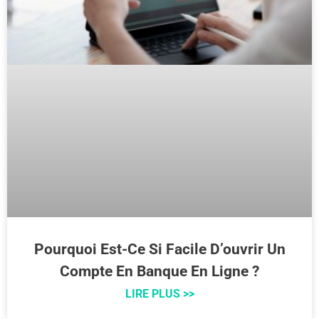
Pourquoi Est-Ce Si Facile D’ouvrir Un
Compte En Banque En Ligne ?
LIRE PLUS >>