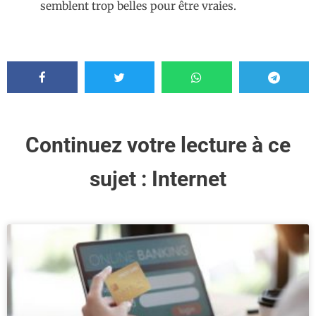
semblent trop belles pour être vraies.
Continuez votre lecture à ce
sujet :
Internet