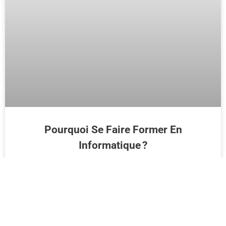
Pourquoi Se Faire Former En
Informatique ?
LIRE PLUS >>