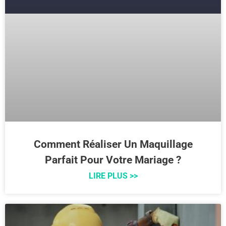
Comment Réaliser Un Maquillage
Parfait Pour Votre Mariage ?
LIRE PLUS >>