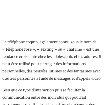
Le téléphone coquin, également connu sous le nom de
« téléphone rose », « sexting » ou « chat line » est une
tendance croissante chez les adolescents et les adultes. Il
peut être utilisé pour partager des informations
personnelles, des pensées intimes et des fantasmes avec
d’autres personnes à l’aide de messages et d’appels vidéo.
Bien que ce type d’interaction puisse faciliter la
communication entre des individus qui pourrait
autrement être difficile, cela peut aussi présenter des