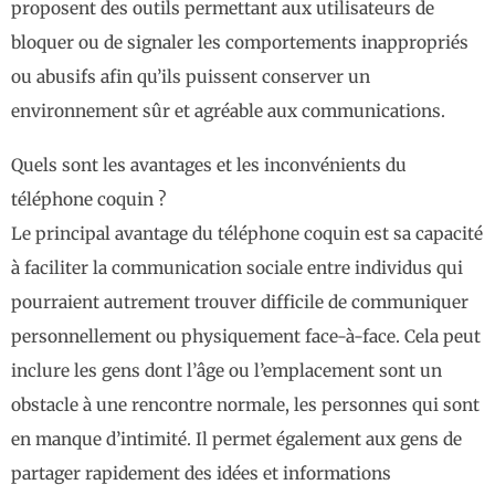
proposent des outils permettant aux utilisateurs de
bloquer ou de signaler les comportements inappropriés
ou abusifs afin qu’ils puissent conserver un
environnement sûr et agréable aux communications.
Quels sont les avantages et les inconvénients du
téléphone coquin ?
Le principal avantage du téléphone coquin est sa capacité
à faciliter la communication sociale entre individus qui
pourraient autrement trouver difficile de communiquer
personnellement ou physiquement face-à-face. Cela peut
inclure les gens dont l’âge ou l’emplacement sont un
obstacle à une rencontre normale, les personnes qui sont
en manque d’intimité. Il permet également aux gens de
partager rapidement des idées et informations