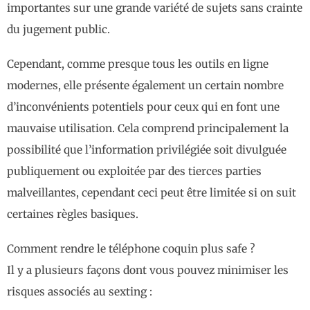
importantes sur une grande variété de sujets sans crainte
du jugement public.
Cependant, comme presque tous les outils en ligne
modernes, elle présente également un certain nombre
d’inconvénients potentiels pour ceux qui en font une
mauvaise utilisation. Cela comprend principalement la
possibilité que l’information privilégiée soit divulguée
publiquement ou exploitée par des tierces parties
malveillantes, cependant ceci peut être limitée si on suit
certaines règles basiques.
Comment rendre le téléphone coquin plus safe ?
Il y a plusieurs façons dont vous pouvez minimiser les
risques associés au sexting :