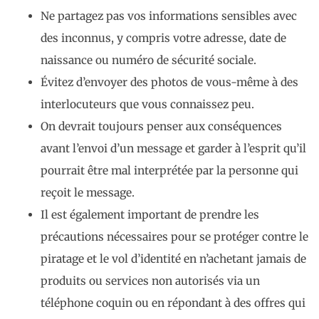
Ne partagez pas vos informations sensibles avec
des inconnus, y compris votre adresse, date de
naissance ou numéro de sécurité sociale.
Évitez d’envoyer des photos de vous-même à des
interlocuteurs que vous connaissez peu.
On devrait toujours penser aux conséquences
avant l’envoi d’un message et garder à l’esprit qu’il
pourrait être mal interprétée par la personne qui
reçoit le message.
Il est également important de prendre les
précautions nécessaires pour se protéger contre le
piratage et le vol d’identité en n’achetant jamais de
produits ou services non autorisés via un
téléphone coquin ou en répondant à des offres qui