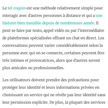
Le
tel coquin
est une méthode relativement simple pour
interagir avec d’autres personnes à distance et qui a
une
histoire bien installée depuis de nombreuses année
. Il
peut se faire par texto, appel vidéo ou par l’intermédiaire
de plateformes spécialisées offrant un chat en direct. Les
conversations peuvent varier considérablement selon la
personne avec qui on se connecte, certaines peuvent être
très intimes et provocatrices, alors que d’autres seront
plus amicales ou professionnelles.
Les utilisateurs doivent prendre des précautions pour
protéger leur identité et leurs informations privées en
choisissant un service qui ne révèle pas leur identité sans
leur permission explicite. De plus, la plupart des services