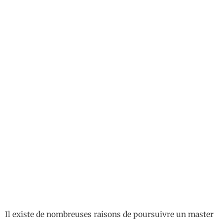
Il existe de nombreuses raisons de poursuivre un master