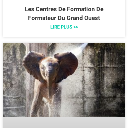
Les Centres De Formation De
Formateur Du Grand Ouest
LIRE PLUS >>