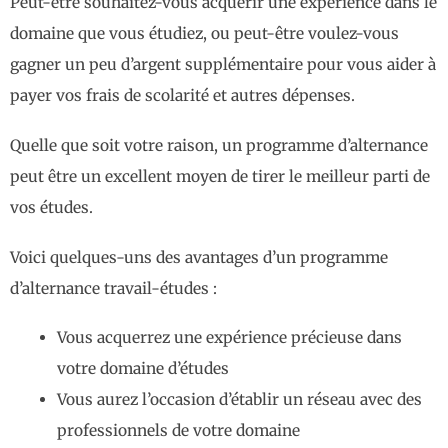
Peut-être souhaitez-vous acquérir une expérience dans le
domaine que vous étudiez, ou peut-être voulez-vous
gagner un peu d’argent supplémentaire pour vous aider à
payer vos frais de scolarité et autres dépenses.
Quelle que soit votre raison, un programme d’alternance
peut être un excellent moyen de tirer le meilleur parti de
vos études.
Voici quelques-uns des avantages d’un programme
d’alternance travail-études :
Vous acquerrez une expérience précieuse dans
votre domaine d’études
Vous aurez l’occasion d’établir un réseau avec des
professionnels de votre domaine