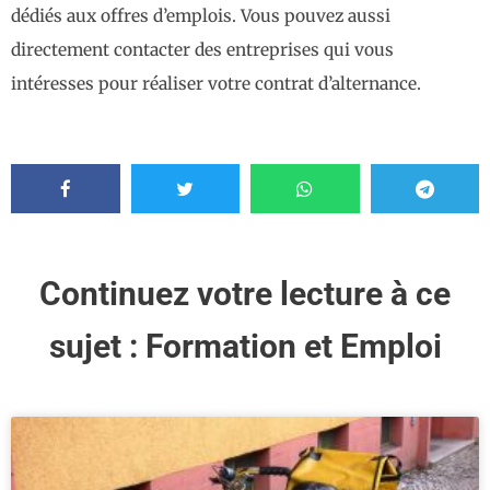
dédiés aux offres d’emplois. Vous pouvez aussi
directement contacter des entreprises qui vous
intéresses pour réaliser votre contrat d’alternance.
Continuez votre lecture à ce
sujet :
Formation et Emploi