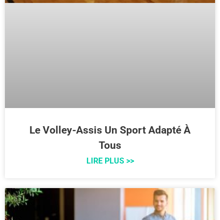
Le Volley-Assis Un Sport Adapté À
Tous
LIRE PLUS >>