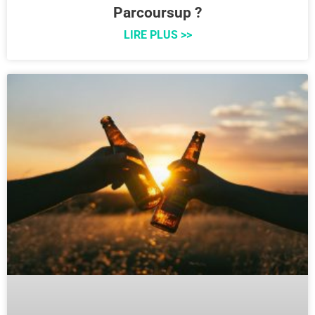
Parcoursup ?
LIRE PLUS >>