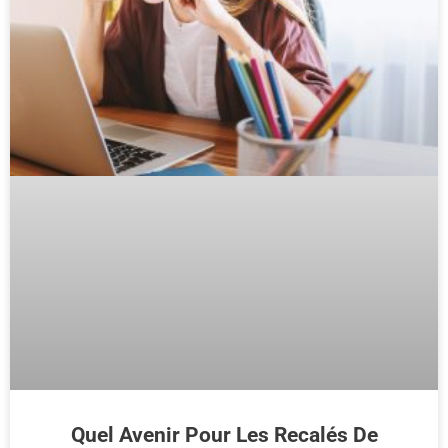
Quel Avenir Pour Les Recalés De