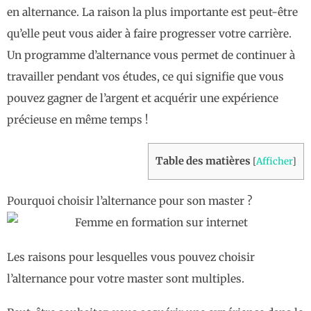
en alternance. La raison la plus importante est peut-être
qu’elle peut vous aider à faire progresser votre carrière.
Un programme d’alternance vous permet de continuer à
travailler pendant vos études, ce qui signifie que vous
pouvez gagner de l’argent et acquérir une expérience
précieuse en même temps !
Table des matières
[
Afficher
]
Pourquoi choisir l’alternance pour son master ?
Les raisons pour lesquelles vous pouvez choisir
l’alternance pour votre master sont multiples.