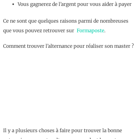
Vous gagnerez de l’argent pour vous aider à payer
Ce ne sont que quelques raisons parmi de nombreuses
que vous pouvez retrouver sur
Formaposte
.
Comment trouver l’alternance pour réaliser son master ?
Il y a plusieurs choses à faire pour trouver la bonne