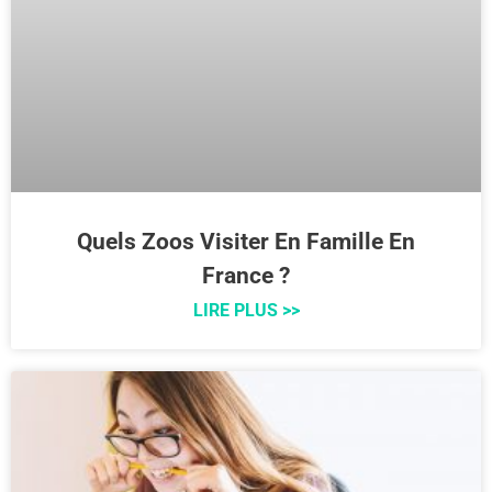
Quels Zoos Visiter En Famille En
France ?
LIRE PLUS >>