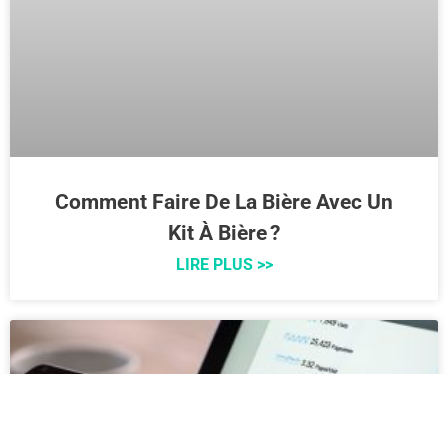
Comment Faire De La Bière Avec Un
Kit À Bière ?
LIRE PLUS >>