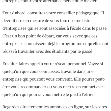
entreprise pour votre alternance pendant le master.
Tout d’abord, consultez votre conseiller pédagogique. Il
devrait être en mesure de vous fournir une liste
d’entreprises qui se sont associées à l’école dans le passé.
C’est un bon point de départ, car vous savez que ces
entreprises connaissent déjà le programme et qu’elles ont
réussi à travailler avec des étudiants par le passé
Ensuite, faites appel à votre réseau personnel. Voyez si
quelqu’un que vous connaissez travaille dans une
entreprise qui pourrait vous convenir. Elle pourra peut-
être vous recommander ou vous mettre en contact avec
quelqu’un qui pourra vous mettre le pied à l’étrier.
Regardez directement les annonces en ligne, sur les sites