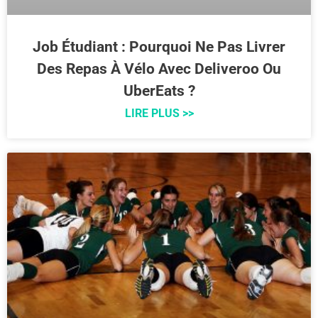
Job Étudiant : Pourquoi Ne Pas Livrer
Des Repas À Vélo Avec Deliveroo Ou
UberEats ?
LIRE PLUS >>