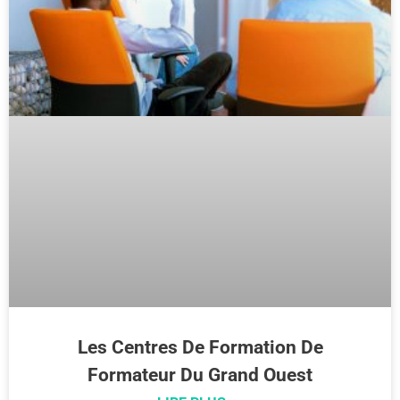
Les Centres De Formation De
Formateur Du Grand Ouest