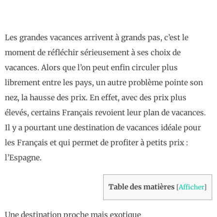
Les grandes vacances arrivent à grands pas, c’est le
moment de réfléchir sérieusement à ses choix de
vacances. Alors que l’on peut enfin circuler plus
librement entre les pays, un autre problème pointe son
nez, la hausse des prix. En effet, avec des prix plus
élevés, certains Français revoient leur plan de vacances.
Il y a pourtant une destination de vacances idéale pour
les Français et qui permet de profiter à petits prix :
l’Espagne.
Table des matières
[
Afficher
]
Une destination proche mais exotique