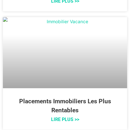
LIRE PLUS >>
Placements Immobiliers Les Plus
Rentables
LIRE PLUS >>