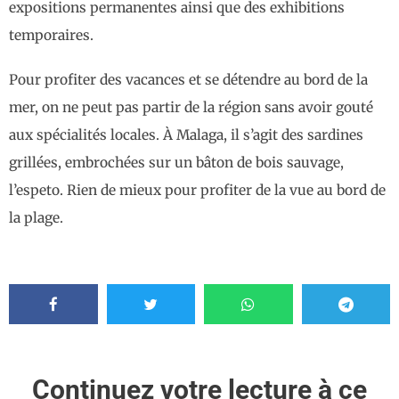
expositions permanentes ainsi que des exhibitions
temporaires.
Pour profiter des vacances et se détendre au bord de la
mer, on ne peut pas partir de la région sans avoir gouté
aux spécialités locales. À Malaga, il s’agit des sardines
grillées, embrochées sur un bâton de bois sauvage,
l’espeto. Rien de mieux pour profiter de la vue au bord de
la plage.
Continuez votre lecture à ce