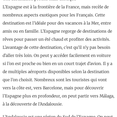
L’Espagne est à la frontière de la France, mais recèle de
nombreux aspects exotiques pour les Français. Cette
destination est l’idéale pour des vacances à la Mer, entre
amis ou en famille. L’Espagne regorge de destinations de
rêves pour passer un été chaud et profiter des activités.
L’avantage de cette destination, c’est qu’il n’y pas besoin
d’aller très loin. On peut y accéder facilement en voiture
si l’on est proche ou bien en un court trajet d’avion. Il y a
de multiples aéroports disponibles selon la destination
que l’on choisit. Nombreux sont les touristes qui vont
vers la côte est, vers Barcelone, mais pour découvrir
l’Espagne plus en profondeur, on peut partir vers Málaga,
à la découverte de l’Andalousie.
L’Andalousie est une région du Sud de l’Espagne. On peut