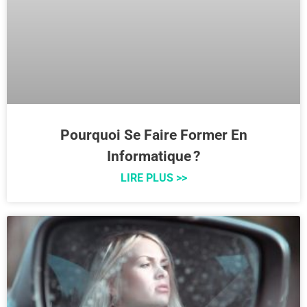
Pourquoi Se Faire Former En
Informatique ?
LIRE PLUS >>