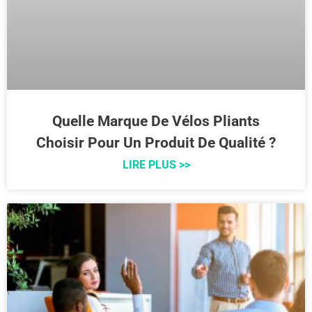
Quelle Marque De Vélos Pliants
Choisir Pour Un Produit De Qualité ?
LIRE PLUS >>