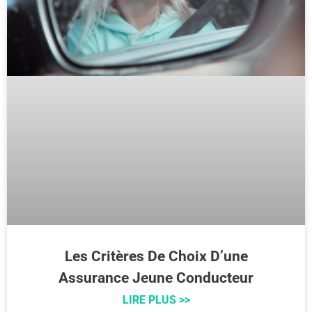
Les Critères De Choix D’une
Assurance Jeune Conducteur
LIRE PLUS >>