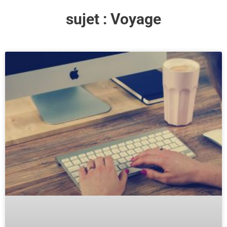
sujet :
Voyage