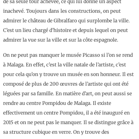
de sa seule tour achevée, ce qui lui donne un aspect
inachevé. Toujours dans les constructions, on peut
admirer le château de Gibralfaro qui surplombe la ville.
C’est un lieu chargé d’histoire et depuis lequel on peut
admirer la vue sur la ville et sur la côte espagnole.
On ne peut pas manquer le musée Picasso si l’on se rend
à Malaga. En effet, c’est la ville natale de l’artiste, c’est
pour cela qu’on y trouve un musée en son honneur. Il est
composé de plus de 200 œuvres de l’artiste qui ont été
léguées par sa famille. En matière d’art, on peut aussi se
rendre au centre Pompidou de Malaga. Il existe
effectivement un centre Pompidou, il a été inauguré en
2015 et on ne peut pas le manquer. Il se distingue grâce à
sa structure cubique en verre. On y trouve des