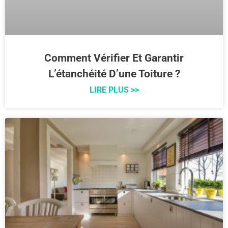
Comment Vérifier Et Garantir
L’étanchéité D’une Toiture ?
LIRE PLUS >>