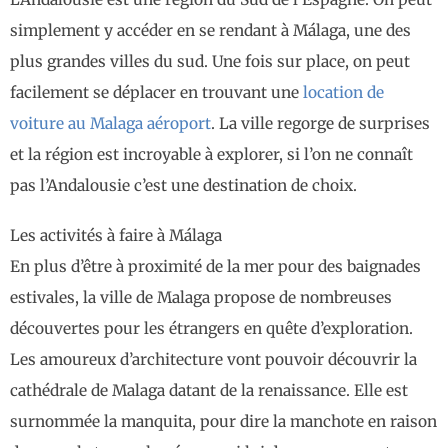
simplement y accéder en se rendant à Málaga, une des
plus grandes villes du sud. Une fois sur place, on peut
facilement se déplacer en trouvant une
location de
voiture au Malaga aéroport
. La ville regorge de surprises
et la région est incroyable à explorer, si l’on ne connaît
pas l’Andalousie c’est une destination de choix.
Les activités à faire à Málaga
En plus d’être à proximité de la mer pour des baignades
estivales, la ville de Malaga propose de nombreuses
découvertes pour les étrangers en quête d’exploration.
Les amoureux d’architecture vont pouvoir découvrir la
cathédrale de Malaga datant de la renaissance. Elle est
surnommée la manquita, pour dire la manchote en raison