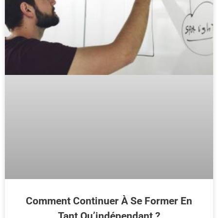
Comment Continuer À Se Former En
Tant Qu’indépendant ?