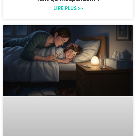
LIRE PLUS >>