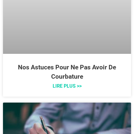
Nos Astuces Pour Ne Pas Avoir De
Courbature
LIRE PLUS >>