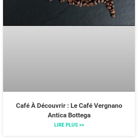
Café À Découvrir : Le Café Vergnano
Antica Bottega
LIRE PLUS >>