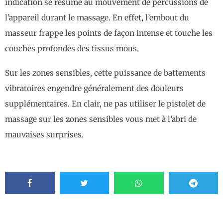
indication se résume au mouvement de percussions de
l’appareil durant le massage. En effet, l’embout du
masseur frappe les points de façon intense et touche les
couches profondes des tissus mous.
Sur les zones sensibles, cette puissance de battements
vibratoires engendre généralement des douleurs
supplémentaires. En clair, ne pas utiliser le pistolet de
massage sur les zones sensibles vous met à l’abri de
mauvaises surprises.