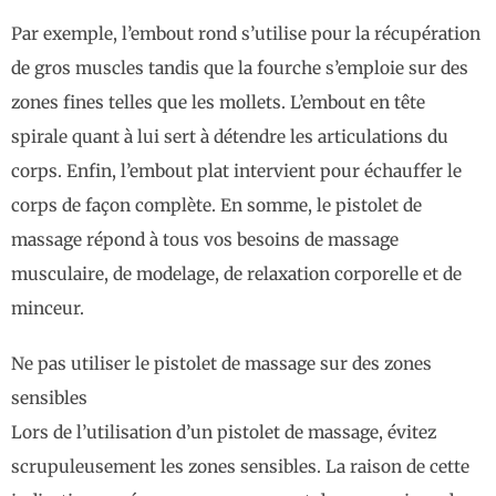
Par exemple, l’embout rond s’utilise pour la récupération
de gros muscles tandis que la fourche s’emploie sur des
zones fines telles que les mollets. L’embout en tête
spirale quant à lui sert à détendre les articulations du
corps. Enfin, l’embout plat intervient pour échauffer le
corps de façon complète. En somme, le pistolet de
massage répond à tous vos besoins de massage
musculaire, de modelage, de relaxation corporelle et de
minceur.
Ne pas utiliser le pistolet de massage sur des zones
sensibles
Lors de l’utilisation d’un pistolet de massage, évitez
scrupuleusement les zones sensibles. La raison de cette