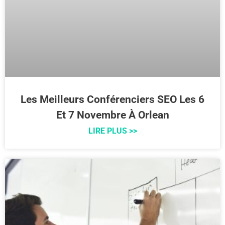
Les Meilleurs Conférenciers SEO Les 6
Et 7 Novembre À Orlean
LIRE PLUS >>