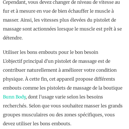
Cependant, vous devez changer de niveau de vitesse au
fur et à mesure en vue de bien échauffer le muscle à
masser. Ainsi, les vitesses plus élevées du pistolet de
massage sont actionnées lorsque le muscle est prêt à se
détendre.
Utiliser les bons embouts pour le bon besoin
L’objectif principal d’un pistolet de massage est de
contribuer naturellement à améliorer votre condition
physique. À cette fin, cet appareil propose différents
embouts comme les pistolets de massage de la boutique
Bunn Body
, dont l’usage varie selon les besoins
recherchés. Selon que vous souhaitez masser les grands
groupes musculaires ou des zones spécifiques, vous
devez utiliser les bons embouts.