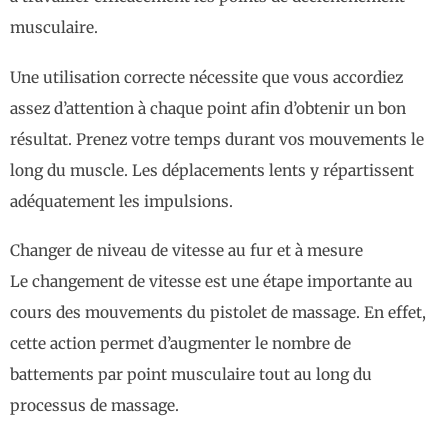
musculaire.
Une utilisation correcte nécessite que vous accordiez
assez d’attention à chaque point afin d’obtenir un bon
résultat. Prenez votre temps durant vos mouvements le
long du muscle. Les déplacements lents y répartissent
adéquatement les impulsions.
Changer de niveau de vitesse au fur et à mesure
Le changement de vitesse est une étape importante au
cours des mouvements du pistolet de massage. En effet,
cette action permet d’augmenter le nombre de
battements par point musculaire tout au long du
processus de massage.