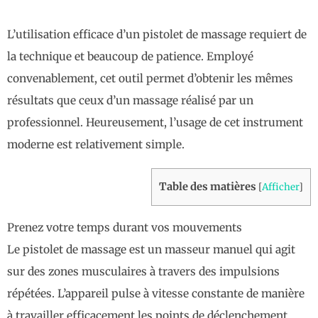
L’utilisation efficace d’un pistolet de massage requiert de
la technique et beaucoup de patience. Employé
convenablement, cet outil permet d’obtenir les mêmes
résultats que ceux d’un massage réalisé par un
professionnel. Heureusement, l’usage de cet instrument
moderne est relativement simple.
Table des matières
[
Afficher
]
Prenez votre temps durant vos mouvements
Le pistolet de massage est un masseur manuel qui agit
sur des zones musculaires à travers des impulsions
répétées. L’appareil pulse à vitesse constante de manière
à travailler efficacement les points de déclenchement