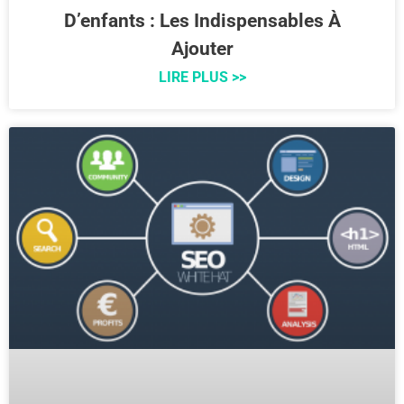
D’enfants : Les Indispensables À
Ajouter
LIRE PLUS >>