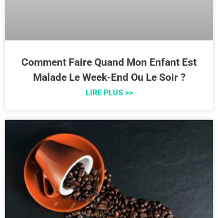
Comment Faire Quand Mon Enfant Est
Malade Le Week-End Ou Le Soir ?
LIRE PLUS >>