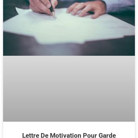
Lettre De Motivation Pour Garde