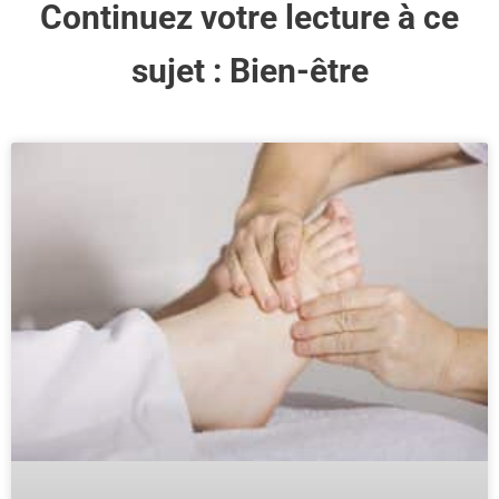
Continuez votre lecture à ce
sujet :
Bien-être